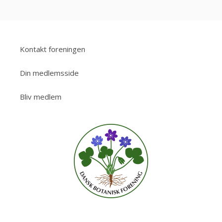
Kontakt foreningen
Din medlemsside
Bliv medlem