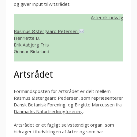
og giver input til Artsrådet.
Arter.dk-udvalg
Rasmus Østergaard Petersen
Henriette B.
Erik Aabjerg Friis
Gunnar Birkeland
Artsrådet
Formandsposten for Artsrådet er delt mellem
Rasmus Østergaard Pedersen
, som repræsenterer
Dansk Botanisk Forening, og
Birgitte Marcussen fra
Danmarks Naturfredningforening
.
Artsrådet er et fagligt selvstændigt organ, som
bidrager til udviklingen af Arter og som har