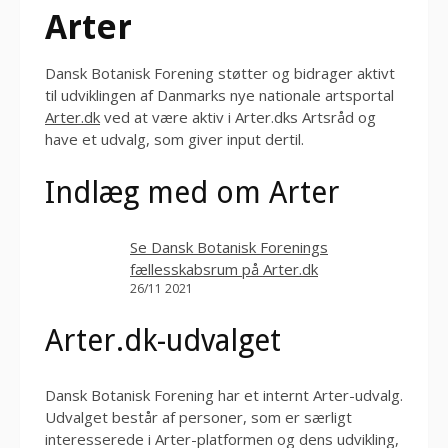
Arter
Dansk Botanisk Forening støtter og bidrager aktivt
til udviklingen af Danmarks nye nationale artsportal
Arter.dk
ved at være aktiv i Arter.dks Artsråd og
have et udvalg, som giver input dertil.
Indlæg med om Arter
Se Dansk Botanisk Forenings
fællesskabsrum på Arter.dk
26/11 2021
Arter.dk-udvalget
Dansk Botanisk Forening har et internt Arter-udvalg.
Udvalget består af personer, som er særligt
interesserede i Arter-platformen og dens udvikling,