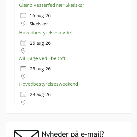
Glænø Vesterfed nær Skælskør
16 aug 26
Skælskør
Hovedbestyrelsesmøde
25 aug 26
Ahl Hage ved Ebeltoft
25 aug 26
Hovedbestyrelsesweekend
29 aug 26