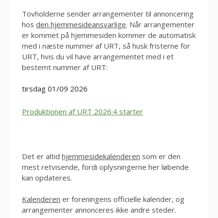
Tovholderne sender arrangementer til annoncering
hos
den hjemmesideansvarlige
. Når arrangementer
er kommet på hjemmesiden kommer de automatisk
med i næste nummer af URT, så husk fristerne for
URT, hvis du vil have arrangementet med i et
bestemt nummer af URT:
tirsdag 01/09 2026
Produktionen af URT 2026:4 starter
Det er altid
hjemmesidekalenderen
som er den
mest retvisende, fordi oplysningerne her løbende
kan opdateres.
Kalenderen
er foreningens officielle kalender, og
arrangementer annonceres ikke andre steder.