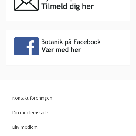
Kontakt foreningen
Din medlemsside
Bliv medlem