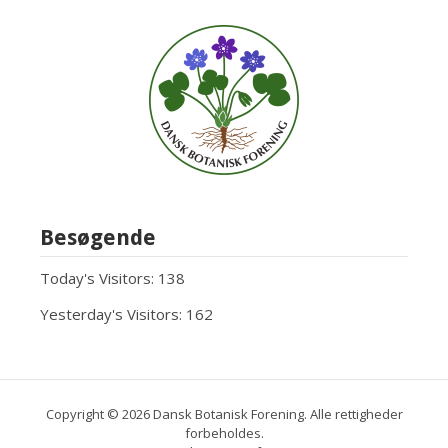
Besøgende
Today's Visitors:
138
Yesterday's Visitors:
162
Copyright © 2026 Dansk Botanisk Forening. Alle rettigheder
forbeholdes.