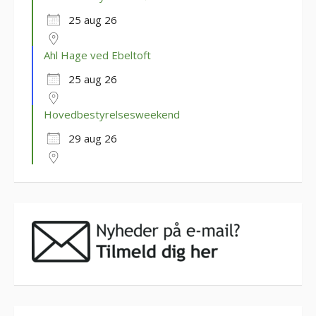
25 aug 26
Ahl Hage ved Ebeltoft
25 aug 26
Hovedbestyrelsesweekend
29 aug 26