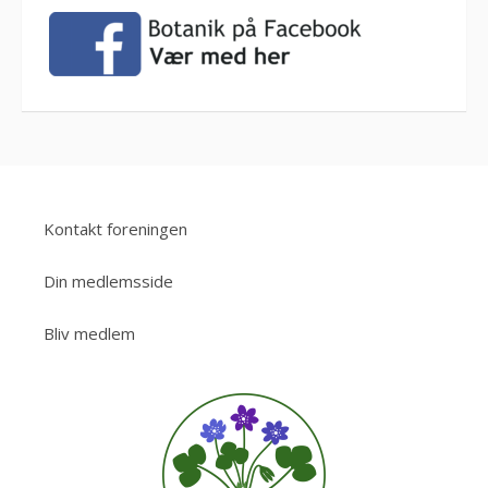
Kontakt foreningen
Din medlemsside
Bliv medlem