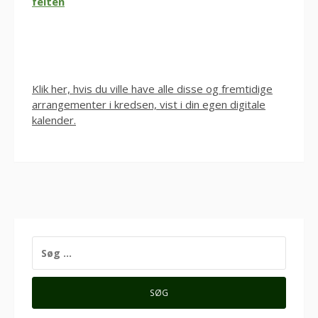
felten
Klik her, hvis du ville have alle disse og fremtidige
arrangementer i kredsen, vist i din egen digitale
kalender.
SØG
EFTER: