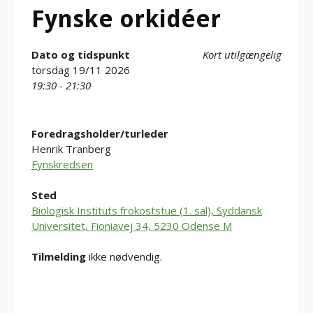
Fynske orkidéer
Dato og tidspunkt
Kort utilgængelig
torsdag 19/11 2026
19:30 - 21:30
Foredragsholder/turleder
Henrik Tranberg
Fynskredsen
Sted
Biologisk Instituts frokoststue (1. sal), Syddansk
Universitet, Fioniavej 34, 5230 Odense M
Tilmelding
ikke nødvendig.