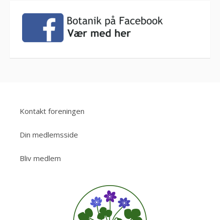
Kontakt foreningen
Din medlemsside
Bliv medlem