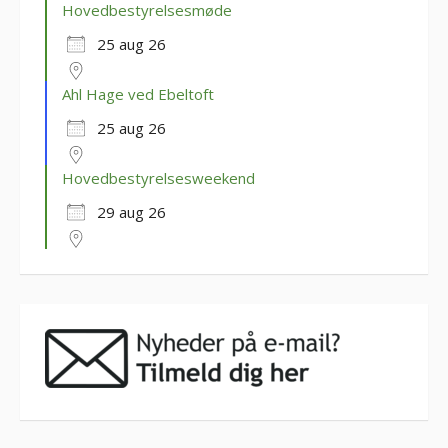
Hovedbestyrelsesmøde
25 aug 26
Ahl Hage ved Ebeltoft
25 aug 26
Hovedbestyrelsesweekend
29 aug 26