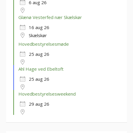
6 aug 26
Glænø Vesterfed nær Skælskør
16 aug 26
Skælskør
Hovedbestyrelsesmøde
25 aug 26
Ahl Hage ved Ebeltoft
25 aug 26
Hovedbestyrelsesweekend
29 aug 26