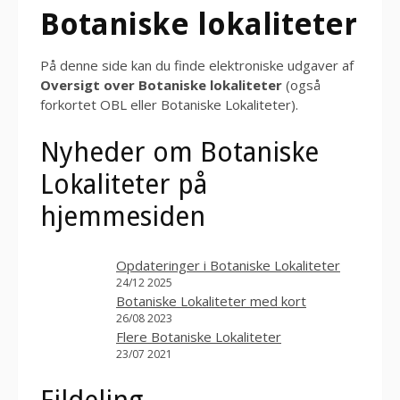
Botaniske lokaliteter
På denne side kan du finde elektroniske udgaver af
Oversigt over Botaniske lokaliteter
(også
forkortet OBL eller Botaniske Lokaliteter).
Nyheder om Botaniske
Lokaliteter på
hjemmesiden
Opdateringer i Botaniske Lokaliteter
24/12 2025
Botaniske Lokaliteter med kort
26/08 2023
Flere Botaniske Lokaliteter
23/07 2021