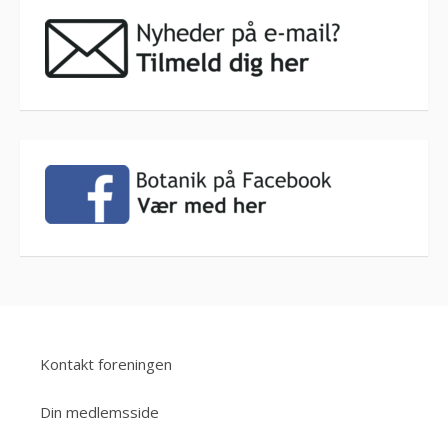
Kontakt foreningen
Din medlemsside