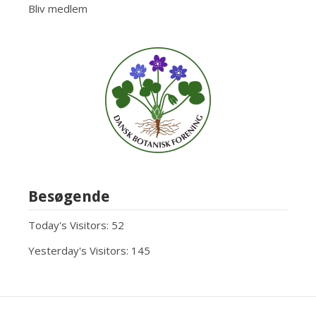
Bliv medlem
Besøgende
Today's Visitors:
52
Yesterday's Visitors:
145