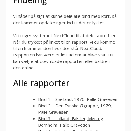
Fildeling
Vi håber på sigt at kunne dele alle bind med kort, så
der kommer opdateringer ind til det er lykkes.
Vi bruger systemet NextCloud til at dele store filer.
Når du trykket på linket til en rapport, vi du komme
til en hjemmesiden hvor der står NextCloud.
Rapporten kan være et lidt tid om at blive vist. Du
kan vælge at downloade rapporten eller baldre i
den online.
Alle rapporter
Bind 1 – Sjælland
, 1976, Palle Gravesen
Bind 2 – Den Fynske Øgruppe
, 1979,
Palle Gravesen
Bind 3 – Lolland, Falster, Møn og
Bornholm
, Palle Gravesen