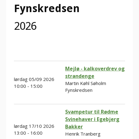
Fynskredsen
2026
Mejlø - kalkoverdrev og
strandenge
lørdag 05/09 2026
Martin Køhl Søholm
10:00 - 15:00
Fynskredsen
Svampetur til Rødme
Svinehaver i Egebjerg
lørdag 17/10 2026
Bakker
13:00 - 16:00
Henrik Tranberg