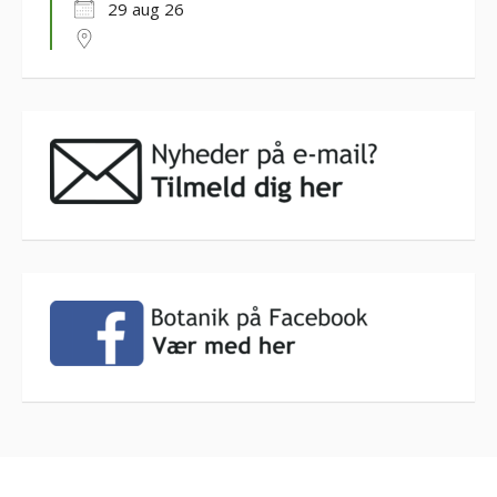
29 aug 26