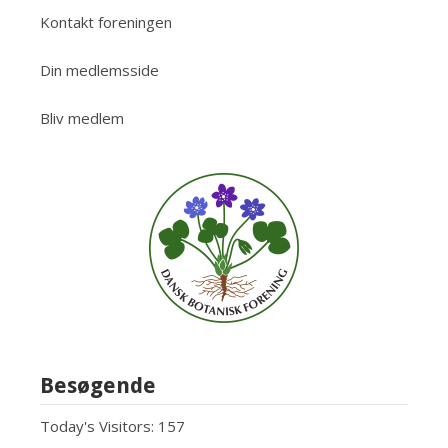
Kontakt foreningen
Din medlemsside
Bliv medlem
Besøgende
Today's Visitors:
157