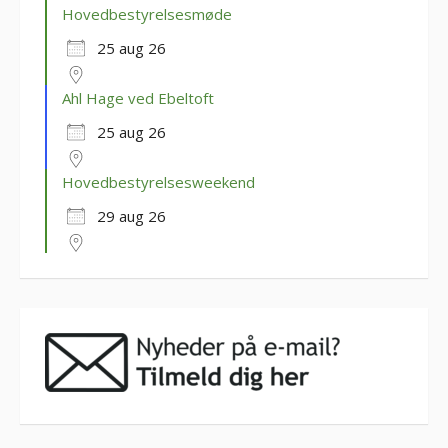
Hovedbestyrelsesmøde
25 aug 26
Ahl Hage ved Ebeltoft
25 aug 26
Hovedbestyrelsesweekend
29 aug 26