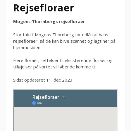
Rejsefloraer
Mogens Thornbergs rejsefloraer
Stor tak til Mogens Thornberg for udlån af hans
rejsefloraer, så de kan blive scannet og lagt her på
hjemmesiden.
Flere floraer, rettelser til eksisterende floraer og
tilføjelser på kortet vil løbende komme til.
Sidst opdateret
11. dec 2023
.