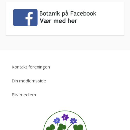
Kontakt foreningen
Din medlemsside
Bliv medlem