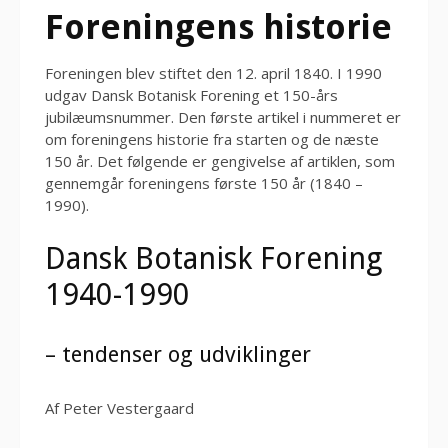
Foreningens historie
Foreningen blev stiftet den 12. april 1840. I 1990
udgav Dansk Botanisk Forening et 150-års
jubilæumsnummer. Den første artikel i nummeret er
om foreningens historie fra starten og de næste
150 år. Det følgende er gengivelse af artiklen, som
gennemgår foreningens første 150 år (1840 –
1990).
Dansk Botanisk Forening
1940-1990
– tendenser og udviklinger
Af Peter Vestergaard