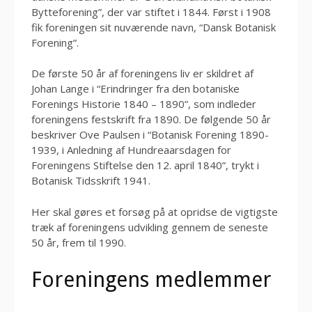
Bytteforening”, der var stiftet i 1844. Først i 1908
fik foreningen sit nuværende navn, “Dansk Botanisk
Forening”.
De første 50 år af foreningens liv er skildret af
Johan Lange i “Erindringer fra den botaniske
Forenings Historie 1840 – 1890”, som indleder
foreningens festskrift fra 1890. De følgende 50 år
beskriver Ove Paulsen i “Botanisk Forening 1890-
1939, i Anledning af Hundreaarsdagen for
Foreningens Stiftelse den 12. april 1840”, trykt i
Botanisk Tidsskrift 1941.
Her skal gøres et forsøg på at opridse de vigtigste
træk af foreningens udvikling gennem de seneste
50 år, frem til 1990.
Foreningens medlemmer