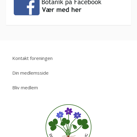
Kontakt foreningen
Din medlemsside
Bliv medlem