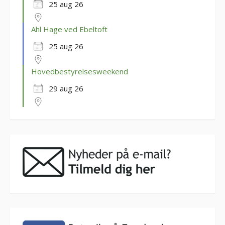
25 aug 26
Ahl Hage ved Ebeltoft
25 aug 26
Hovedbestyrelsesweekend
29 aug 26