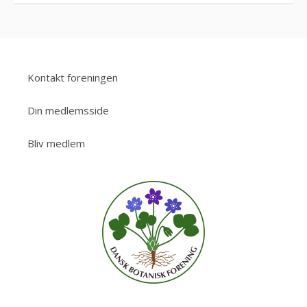
Kontakt foreningen
Din medlemsside
Bliv medlem