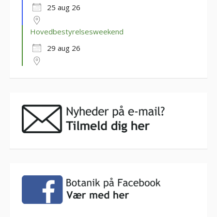
25 aug 26
Hovedbestyrelsesweekend
29 aug 26