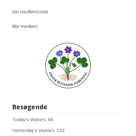
Din medlemsside
Bliv medlem
Besøgende
Today's Visitors:
66
Yesterday's Visitors:
252