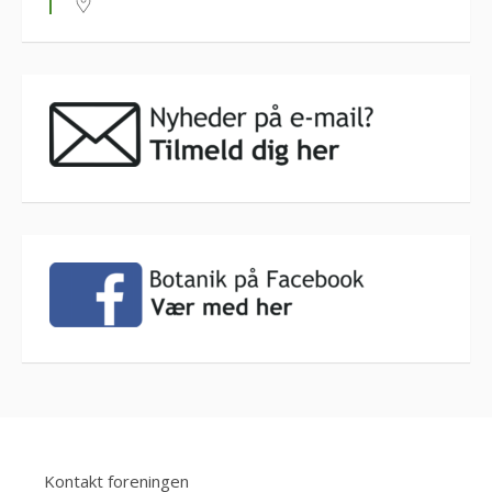
Kontakt foreningen