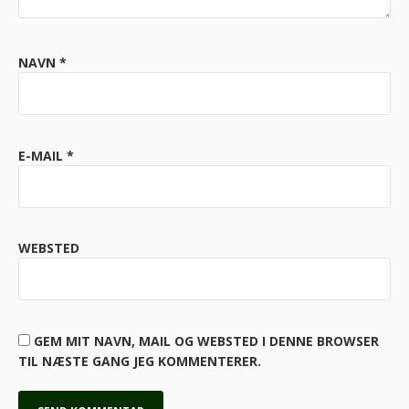
NAVN
*
E-MAIL
*
WEBSTED
GEM MIT NAVN, MAIL OG WEBSTED I DENNE BROWSER
TIL NÆSTE GANG JEG KOMMENTERER.