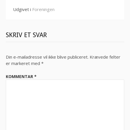
Udgivet i
Foreningen
SKRIV ET SVAR
Din e-mailadresse vil ikke blive publiceret.
Krævede felter
er markeret med
*
KOMMENTAR
*