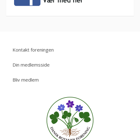
Kontakt foreningen
Din medlemsside
Bliv medlem