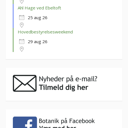
Ahl Hage ved Ebeltoft
25 aug 26
Hovedbestyrelsesweekend
29 aug 26