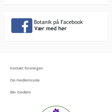
Kontakt foreningen
Din medlemsside
Bliv medlem