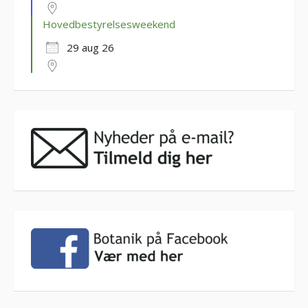
Hovedbestyrelsesweekend
29 aug 26