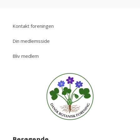
Kontakt foreningen
Din medlemsside
Bliv medlem
Besøgende