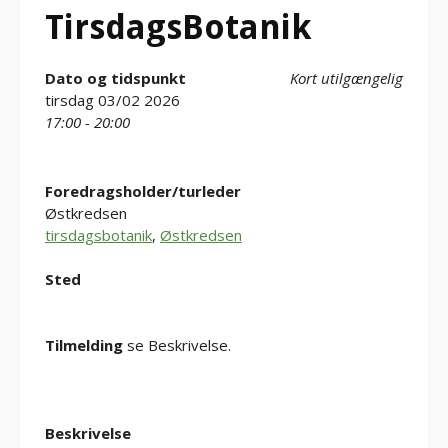
TirsdagsBotanik
Dato og tidspunkt
Kort utilgængelig
tirsdag 03/02 2026
17:00 - 20:00
Foredragsholder/turleder
Østkredsen
tirsdagsbotanik
,
Østkredsen
Sted
Tilmelding
se Beskrivelse.
Beskrivelse