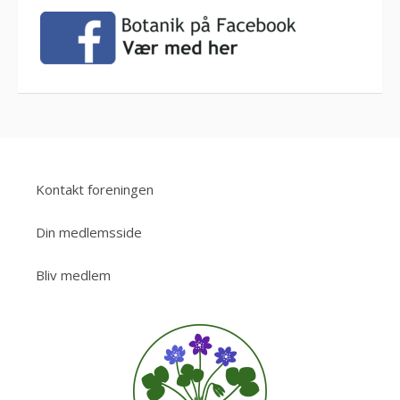
Kontakt foreningen
Din medlemsside
Bliv medlem