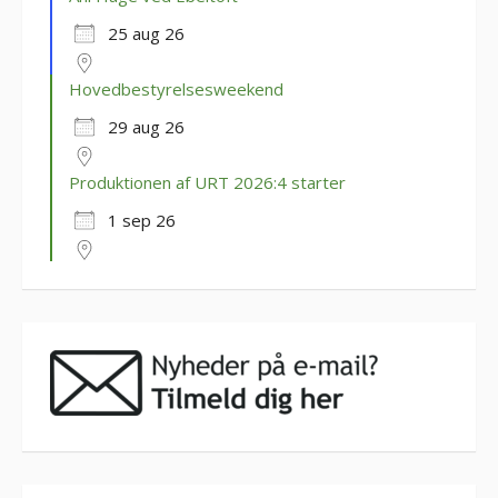
25 aug 26
Hovedbestyrelsesweekend
29 aug 26
Produktionen af URT 2026:4 starter
1 sep 26