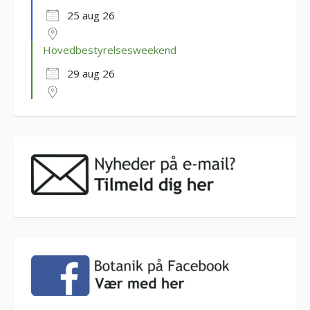
25 aug 26
Hovedbestyrelsesweekend
29 aug 26