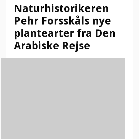
Naturhistorikeren
Pehr Forsskåls nye
plantearter fra Den
Arabiske Rejse