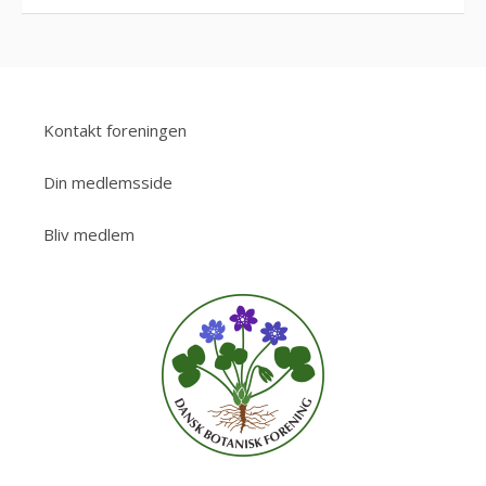
Kontakt foreningen
Din medlemsside
Bliv medlem