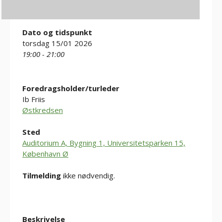
Dato og tidspunkt
torsdag 15/01 2026
19:00 - 21:00
Foredragsholder/turleder
Ib Friis
Østkredsen
Sted
Auditorium A, Bygning 1, Universitetsparken 15,
København Ø
Tilmelding
ikke nødvendig.
Beskrivelse