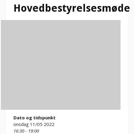
Hovedbestyrelsesmøde
Dato og tidspunkt
onsdag 11/05 2022
16:30 - 19:00