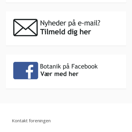
Kontakt foreningen