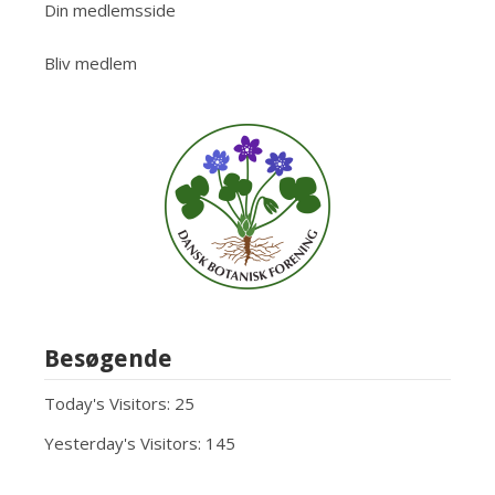
Din medlemsside
Bliv medlem
Besøgende
Today's Visitors:
25
Yesterday's Visitors:
145