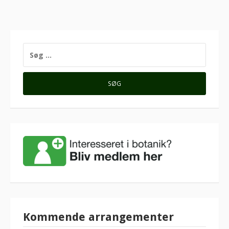
SØG
EFTER:
Kommende arrangementer