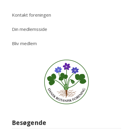
Kontakt foreningen
Din medlemsside
Bliv medlem
Besøgende