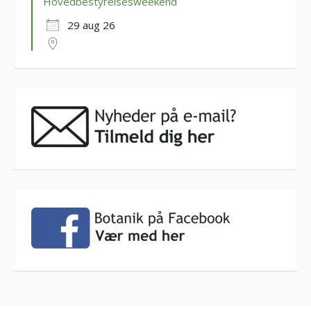
Hovedbestyrelsesweekend
29 aug 26