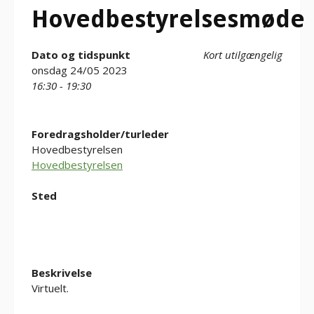
Hovedbestyrelsesmøde
Dato og tidspunkt
Kort utilgængelig
onsdag 24/05 2023
16:30 - 19:30
Foredragsholder/turleder
Hovedbestyrelsen
Hovedbestyrelsen
Sted
Beskrivelse
Virtuelt.