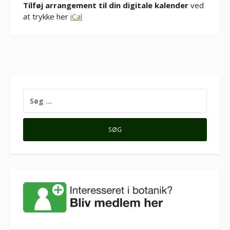
Tilføj arrangement til din digitale kalender
ved
at trykke her
iCal
SØG
EFTER: