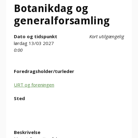
Botanikdag og
generalforsamling
Dato og tidspunkt
Kort utilgængelig
lørdag 13/03 2027
0:00
Foredragsholder/turleder
URT og foreningen
Sted
Beskrivelse