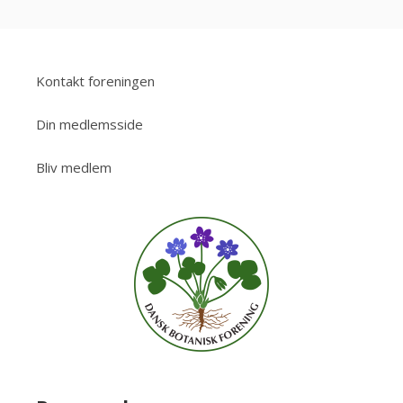
Kontakt foreningen
Din medlemsside
Bliv medlem