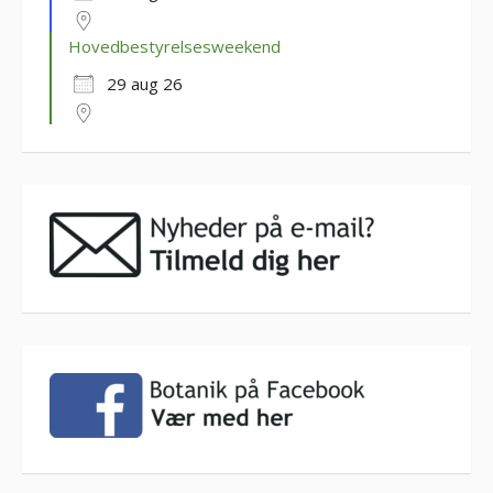
Hovedbestyrelsesweekend
29 aug 26